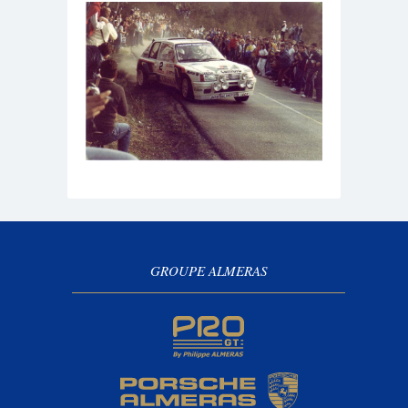
GROUPE ALMERAS