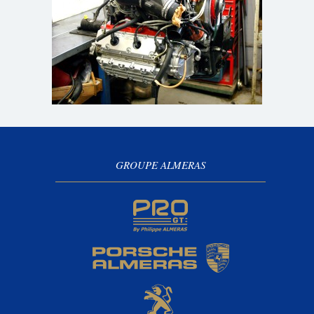
GROUPE ALMERAS