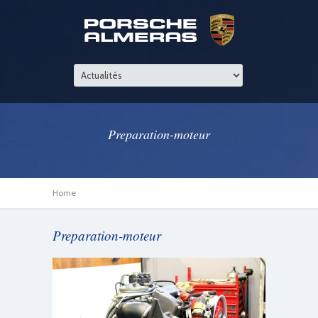
Preparation-moteur
Home
Preparation-moteur