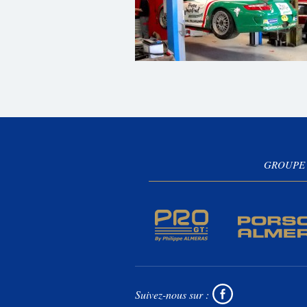
GROUPE
Suivez-nous sur :