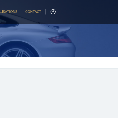
ALISATIONS
CONTACT