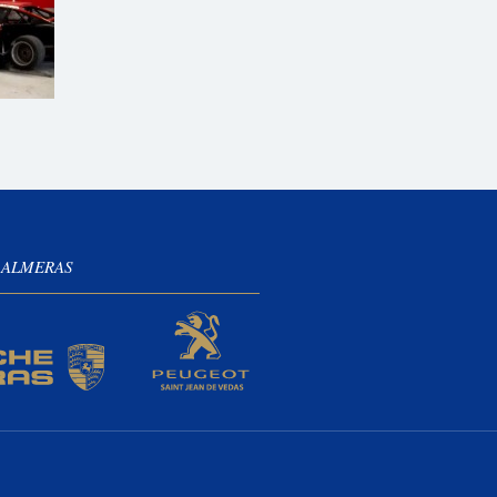
 ALMERAS