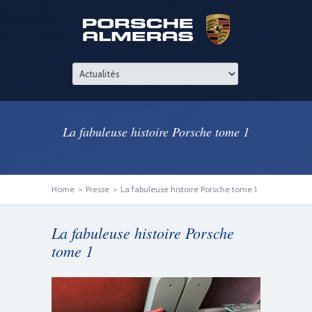
La fabuleuse histoire Porsche tome 1
Home
>
Presse
>
La fabuleuse histoire Porsche tome 1
La fabuleuse histoire Porsche
tome 1