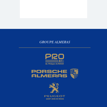
GROUPE ALMERAS