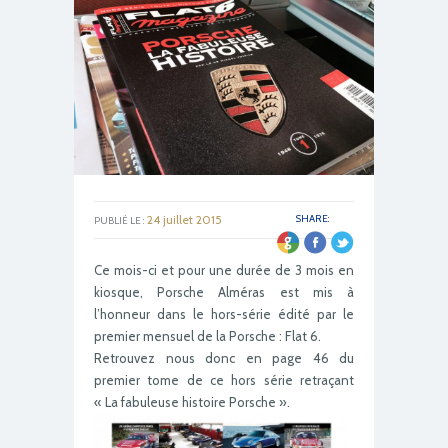
24 juillet 2015
SHARE:
PUBLIÉ LE :
Ce mois-ci et pour une durée de 3 mois en
kiosque, Porsche Alméras est mis à
l’honneur dans le hors-série édité par le
premier mensuel de la Porsche : Flat 6.
Retrouvez nous donc en page 46 du
premier tome de ce hors série retraçant
« La fabuleuse histoire Porsche ».