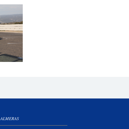
 ALMERAS