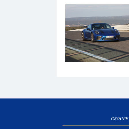
GROUPE