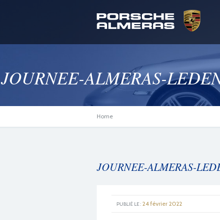
JOURNEE-ALMERAS-LEDENO
Home
JOURNEE-ALMERAS-LEDEN
24 février 2022
PUBLIÉ LE :