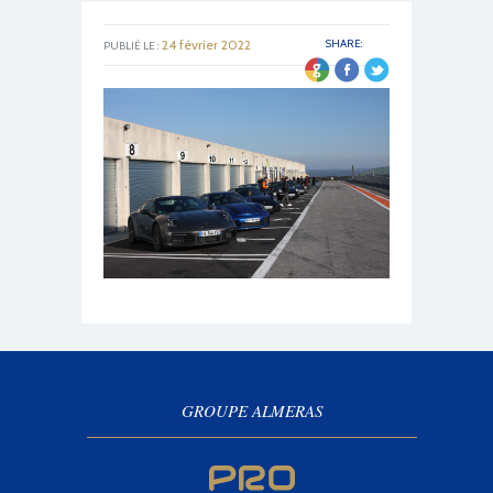
24 février 2022
SHARE:
PUBLIÉ LE :
GROUPE ALMERAS