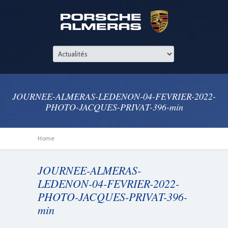
JOURNEE-ALMERAS-LEDENON-04-FEVRIER-2022-
PHOTO-JACQUES-PRIVAT-396-min
Home
JOURNEE-ALMERAS-
LEDENON-04-FEVRIER-2022-
PHOTO-JACQUES-PRIVAT-396-
min