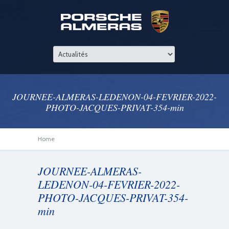
JOURNEE-ALMERAS-LEDENON-04-FEVRIER-2022-
PHOTO-JACQUES-PRIVAT-354-min
Home
JOURNEE-ALMERAS-
LEDENON-04-FEVRIER-2022-
PHOTO-JACQUES-PRIVAT-354-
min