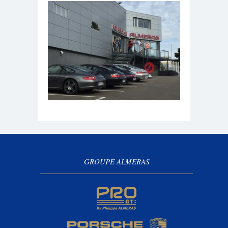
GROUPE ALMERAS