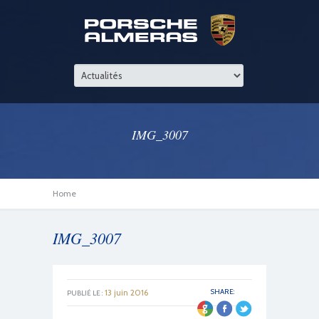
IMG_3007
Home
IMG_3007
13 juin 2016
SHARE:
PUBLIÉ LE :