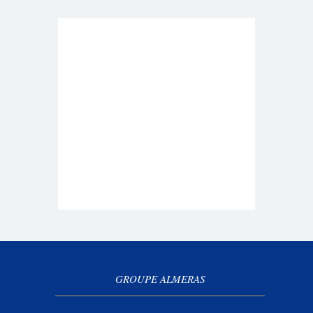
GROUPE ALMERAS