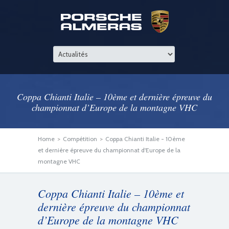
Coppa Chianti Italie – 10ème et dernière épreuve du
championnat d’Europe de la montagne VHC
Home
>
Compétition
>
Coppa Chianti Italie - 10ème
et dernière épreuve du championnat d'Europe de la
montagne VHC
Coppa Chianti Italie – 10ème et
dernière épreuve du championnat
d’Europe de la montagne VHC