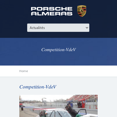
Competition-VdeV
Home
Competition-VdeV