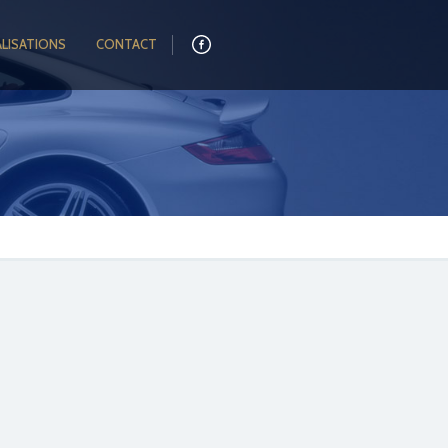
ALISATIONS
CONTACT