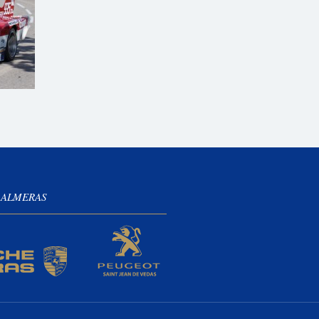
 ALMERAS