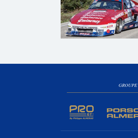
GROUPE