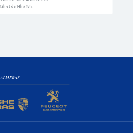
12h et de 14h à 18h.
 ALMERAS