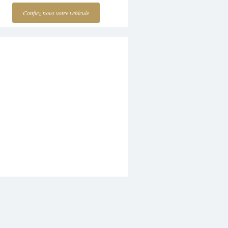
Confiez nous votre vehicule