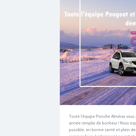
Toute l’équipe Porsche Alméras vous 
année remplie de bonheur ! Nous espé
possible, en bonne santé et plein de