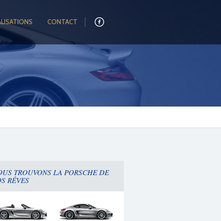
ALISATIONS
CONTACT
OUS TROUVONS LA PORSCHE DE
OS RÊVES