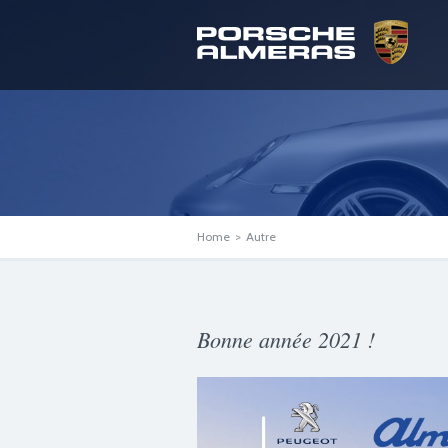
Home
>
Autre
Bonne année 2021 !