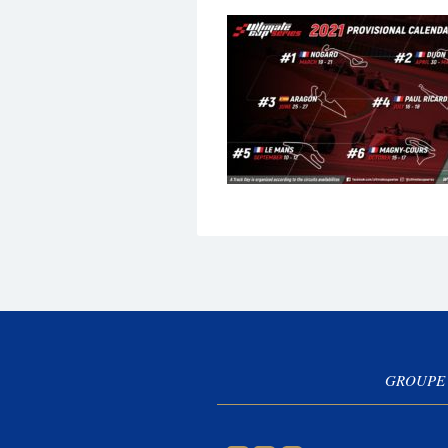
GROUPE