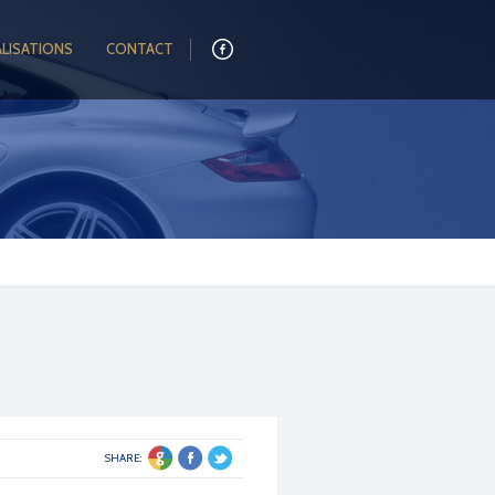
ALISATIONS
CONTACT
SHARE: