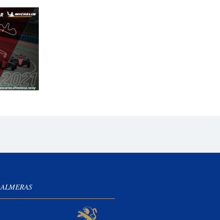
 ALMERAS