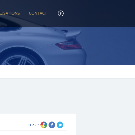
ALISATIONS
CONTACT
SHARE: