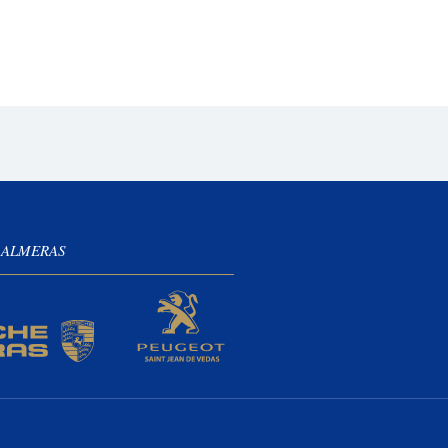
 ALMERAS