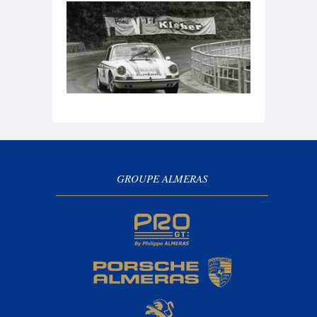
GROUPE ALMERAS