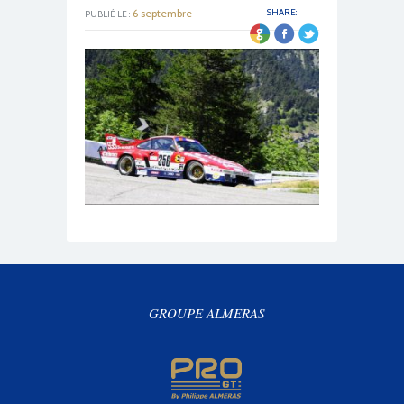
6 septembre
SHARE:
PUBLIÉ LE :
2016
GROUPE ALMERAS