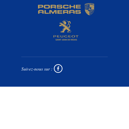
Suivez-nous sur :